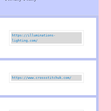
https://illuminations-
lighting.com/
https://www.crossstitchuk.com/