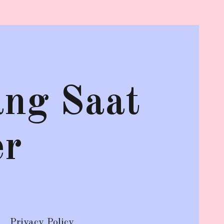
ang Saat
er
Privacy Policy