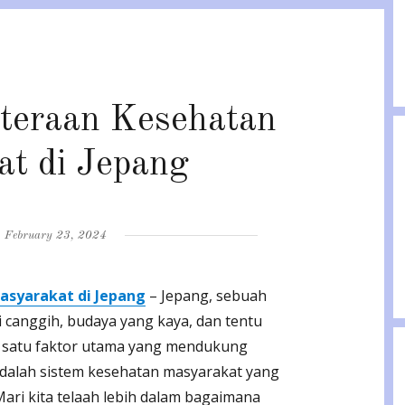
teraan Kesehatan
t di Jepang
Posted
February 23, 2024
on
asyarakat di Jepang
– Jepang, sebuah
 canggih, budaya yang kaya, dan tentu
ah satu faktor utama yang mendukung
adalah sistem kesehatan masyarakat yang
Mari kita telaah lebih dalam bagaimana