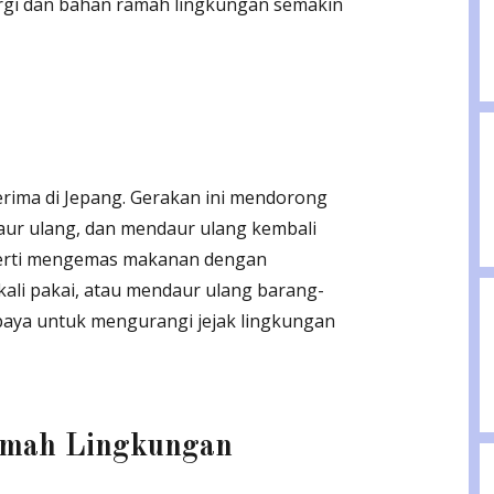
rgi dan bahan ramah lingkungan semakin
erima di Jepang. Gerakan ini mendorong
ur ulang, dan mendaur ulang kembali
erti mengemas makanan dengan
kali pakai, atau mendaur ulang barang-
paya untuk mengurangi jejak lingkungan
amah Lingkungan