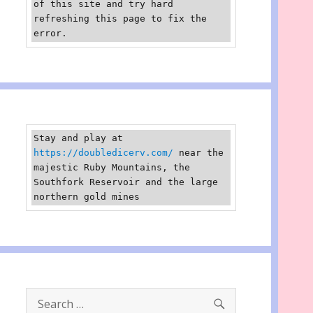
of this site and try hard 
refreshing this page to fix the 
error.
Stay and play at 
https://doubledicerv.com/
 near the 
majestic Ruby Mountains, the 
Southfork Reservoir and the large 
northern gold mines
SEARCH
Search