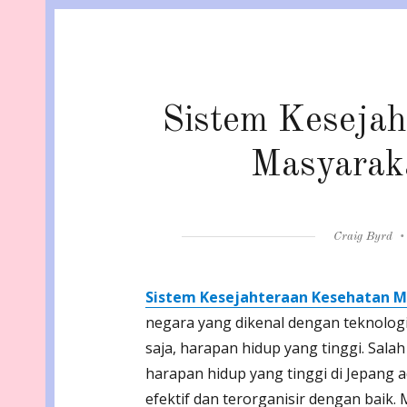
Sistem Kesejah
Masyaraka
Author
Craig Byrd
Sistem Kesejahteraan Kesehatan M
negara yang dikenal dengan teknologi
saja, harapan hidup yang tinggi. Sal
harapan hidup yang tinggi di Jepang 
efektif dan terorganisir dengan baik. 