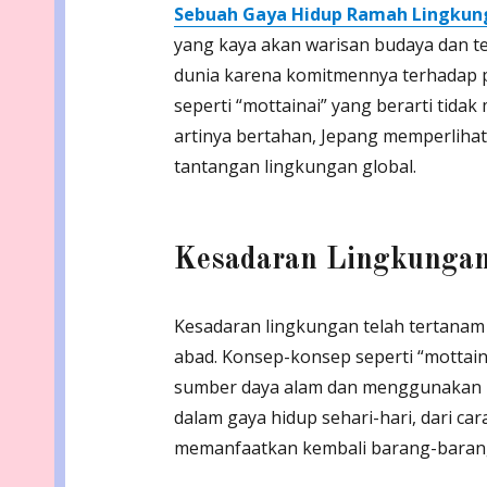
Sebuah Gaya Hidup Ramah Lingkung
yang kaya akan warisan budaya dan te
dunia karena komitmennya terhadap p
seperti “mottainai” yang berarti tid
artinya bertahan, Jepang memperlih
tantangan lingkungan global.
Kesadaran Lingkunga
Kesadaran lingkungan telah tertanam
abad. Konsep-konsep seperti “mottai
sumber daya alam dan menggunakan me
dalam gaya hidup sehari-hari, dari c
memanfaatkan kembali barang-barang 