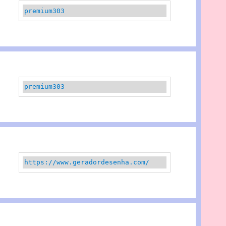
premium303
premium303
https://www.geradordesenha.com/