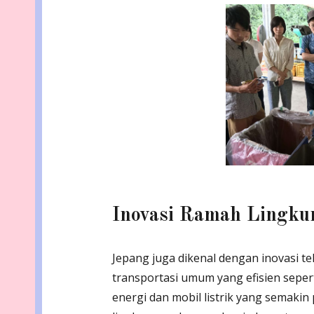
Inovasi Ramah Lingku
Jepang juga dikenal dengan inovasi t
transportasi umum yang efisien seper
energi dan mobil listrik yang semakin