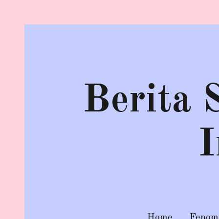
Berita 
I
Home
Fenom