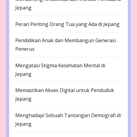
Jepang
Peran Penting Orang Tua yang Ada di Jepang
Pendidikan Anak dan Membangun Generasi
Penerus
Mengatasi Stigma Kesehatan Mental di
Jepang
Memastikan Akses Digital untuk Penduduk
Jepang
Menghadapi Sebuah Tantangan Demografi di
Jepang