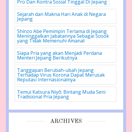
Pro Dan Kontra Sosial Tinggal Di Jepang
Sejarah dan Makna Hari Anak di Negara
Jepang
Shinzo Abe Pemimpin Terlama di Jepang
Meninggalkan Jabatannya Sebagai Sosok
yang Tidak Memenuhi Amanat
Siapa Pria yang akan Menjadi Perdana
Menteri Jepang Berikutnya
Tanggapan Berubah-ubah Jepang
Terhadap Virus Korona Dapat Merusak
Reputasi Internasionalnya
Temui Katsura Niyō: Bintang Muda Seni
Tradisional Pria Jepang
ARCHIVES