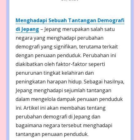
Menghadapi Sebuah Tantangan Demografi
di Jepang
– Jepang merupakan salah satu
negara yang menghadapi perubahan
demografi yang signifikan, terutama terkait
dengan penuaan penduduk. Perubahan ini
diakibatkan oleh faktor-faktor seperti
penurunan tingkat kelahiran dan
peningkatan harapan hidup. Sebagai hasilnya,
Jepang menghadapi sejumlah tantangan
dalam mengelola dampak penuaan penduduk
ini. Artikel ini akan membahas tentang
perubahan demografi di Jepang dan
bagaimana negara tersebut menghadapi
tantangan penuaan penduduk.