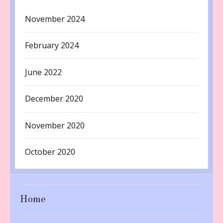
November 2024
February 2024
June 2022
December 2020
November 2020
October 2020
Home