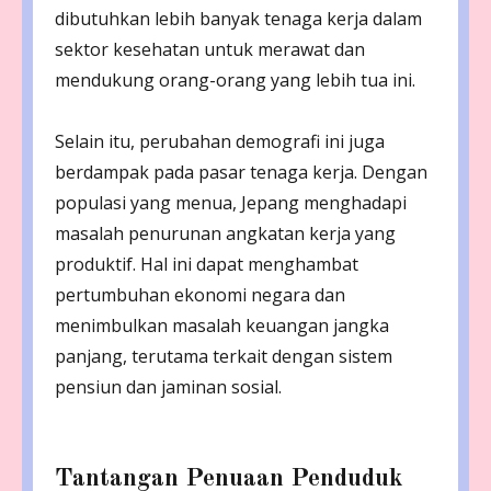
dibutuhkan lebih banyak tenaga kerja dalam
sektor kesehatan untuk merawat dan
mendukung orang-orang yang lebih tua ini.
Selain itu, perubahan demografi ini juga
berdampak pada pasar tenaga kerja. Dengan
populasi yang menua, Jepang menghadapi
masalah penurunan angkatan kerja yang
produktif. Hal ini dapat menghambat
pertumbuhan ekonomi negara dan
menimbulkan masalah keuangan jangka
panjang, terutama terkait dengan sistem
pensiun dan jaminan sosial.
Tantangan Penuaan Penduduk