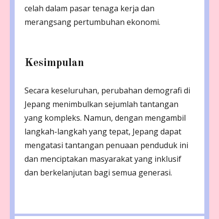
celah dalam pasar tenaga kerja dan
merangsang pertumbuhan ekonomi.
Kesimpulan
Secara keseluruhan, perubahan demografi di
Jepang menimbulkan sejumlah tantangan
yang kompleks. Namun, dengan mengambil
langkah-langkah yang tepat, Jepang dapat
mengatasi tantangan penuaan penduduk ini
dan menciptakan masyarakat yang inklusif
dan berkelanjutan bagi semua generasi.