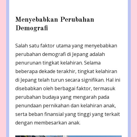
Menyebabkan Perubahan
Demografi
Salah satu faktor utama yang menyebabkan
perubahan demografi di Jepang adalah
penurunan tingkat kelahiran. Selama
beberapa dekade terakhir, tingkat kelahiran
di Jepang telah turun secara signifikan. Hal ini
disebabkan oleh berbagai faktor, termasuk
perubahan budaya yang mengarah pada
penundaan pernikahan dan kelahiran anak,
serta beban finansial yang tinggi yang terkait
dengan membesarkan anak.