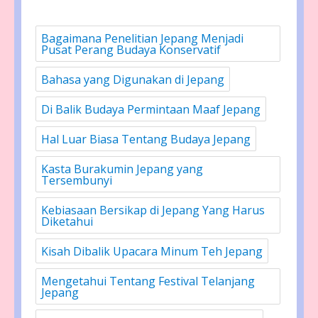
Bagaimana Penelitian Jepang Menjadi
Pusat Perang Budaya Konservatif
Bahasa yang Digunakan di Jepang
Di Balik Budaya Permintaan Maaf Jepang
Hal Luar Biasa Tentang Budaya Jepang
Kasta Burakumin Jepang yang
Tersembunyi
Kebiasaan Bersikap di Jepang Yang Harus
Diketahui
Kisah Dibalik Upacara Minum Teh Jepang
Mengetahui Tentang Festival Telanjang
Jepang