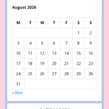
August 2026
M
T
W
T
F
S
S
1
2
3
4
5
6
7
8
9
10
11
12
13
14
15
16
17
18
19
20
21
22
23
24
25
26
27
28
29
30
31
« Nov