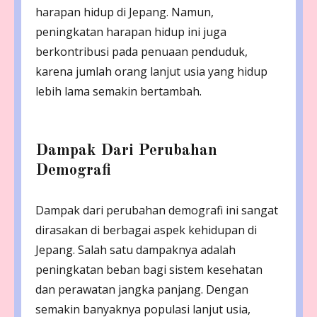
harapan hidup di Jepang. Namun,
peningkatan harapan hidup ini juga
berkontribusi pada penuaan penduduk,
karena jumlah orang lanjut usia yang hidup
lebih lama semakin bertambah.
Dampak Dari Perubahan
Demografi
Dampak dari perubahan demografi ini sangat
dirasakan di berbagai aspek kehidupan di
Jepang. Salah satu dampaknya adalah
peningkatan beban bagi sistem kesehatan
dan perawatan jangka panjang. Dengan
semakin banyaknya populasi lanjut usia,