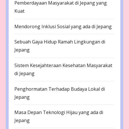
Pemberdayaan Masyarakat di Jepang yang
Kuat
Mendorong Inklusi Sosial yang ada di Jepang
Sebuah Gaya Hidup Ramah Lingkungan di
Jepang
Sistem Kesejahteraan Kesehatan Masyarakat
di Jepang
Penghormatan Terhadap Budaya Lokal di
Jepang
Masa Depan Teknologi Hijau yang ada di
Jepang