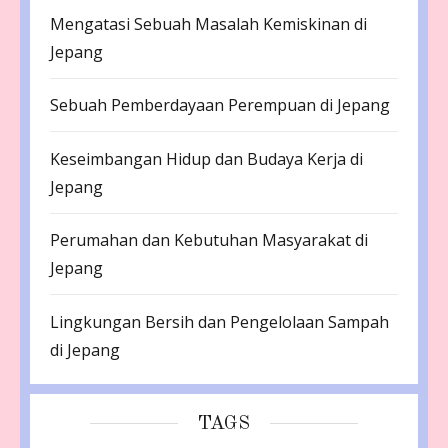
Mengatasi Sebuah Masalah Kemiskinan di
Jepang
Sebuah Pemberdayaan Perempuan di Jepang
Keseimbangan Hidup dan Budaya Kerja di
Jepang
Perumahan dan Kebutuhan Masyarakat di
Jepang
Lingkungan Bersih dan Pengelolaan Sampah
di Jepang
TAGS