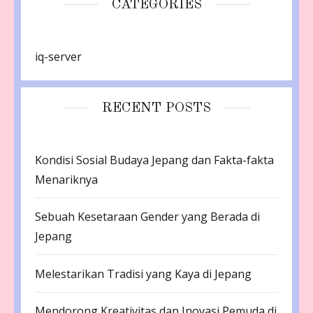
CATEGORIES
iq-server
RECENT POSTS
Kondisi Sosial Budaya Jepang dan Fakta-fakta
Menariknya
Sebuah Kesetaraan Gender yang Berada di
Jepang
Melestarikan Tradisi yang Kaya di Jepang
Mendorong Kreativitas dan Inovasi Pemuda di