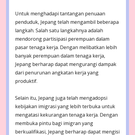
Untuk menghadapi tantangan penuaan
penduduk, Jepang telah mengambil beberapa
langkah. Salah satu langkahnya adalah
mendorong partisipasi perempuan dalam
pasar tenaga kerja. Dengan melibatkan lebih
banyak perempuan dalam tenaga kerja,
Jepang berharap dapat mengurangi dampak
dari penurunan angkatan kerja yang
produktif.
Selain itu, Jepang juga telah mengadopsi
kebijakan imigrasi yang lebih terbuka untuk
mengatasi kekurangan tenaga kerja. Dengan
membuka pintu bagi imigran yang
berkualifikasi, Jepang berharap dapat mengisi