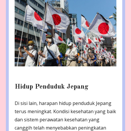
Hidup Penduduk Jepang
Di sisi lain, harapan hidup penduduk Jepang
terus meningkat. Kondisi kesehatan yang baik
dan sistem perawatan kesehatan yang
canggih telah menyebabkan peningkatan