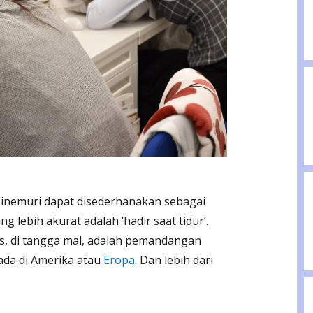
inemuri dapat disederhanakan sebagai
yang lebih akurat adalah ‘hadir saat tidur’.
elas, di tangga mal, adalah pemandangan
ada di Amerika atau
Eropa
. Dan lebih dari