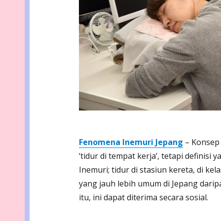
Fenomena Inemuri Jepang
– Konsep 
‘tidur di tempat kerja’, tetapi definisi 
Inemuri; tidur di stasiun kereta, di k
yang jauh lebih umum di Jepang darip
itu, ini dapat diterima secara sosial.